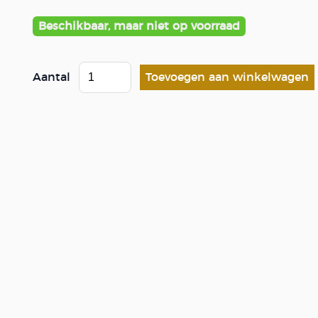
Beschikbaar, maar niet op voorraad
Aantal