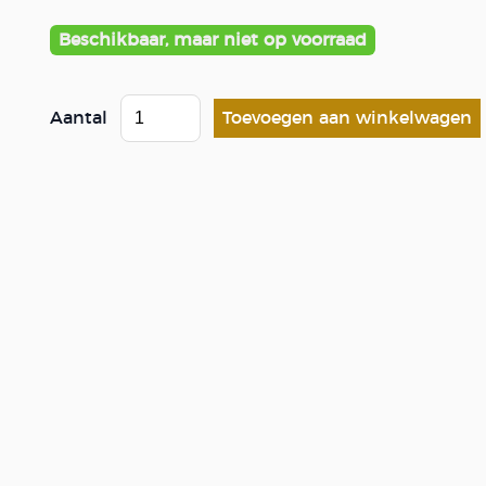
Beschikbaar, maar niet op voorraad
Aantal