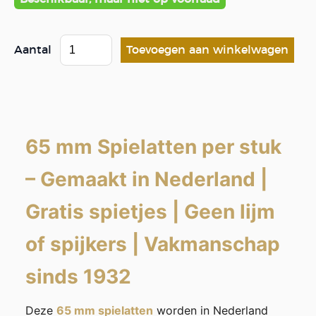
Aantal
65 mm Spielatten per stuk
–
Gemaakt in Nederland
|
Gratis spietjes
|
Geen lijm
of spijkers
|
Vakmanschap
sinds 1932
Deze
65 mm spielatten
worden in Nederland