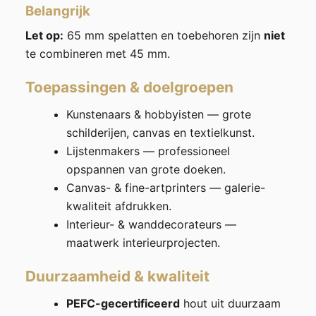
Belangrijk
Let op:
65 mm spelatten en toebehoren zijn
niet
te combineren met 45 mm.
Toepassingen & doelgroepen
Kunstenaars & hobbyisten — grote
schilderijen, canvas en textielkunst.
Lijstenmakers — professioneel
opspannen van grote doeken.
Canvas- & fine-artprinters — galerie-
kwaliteit afdrukken.
Interieur- & wanddecorateurs —
maatwerk interieurprojecten.
Duurzaamheid & kwaliteit
PEFC-gecertificeerd
hout uit duurzaam