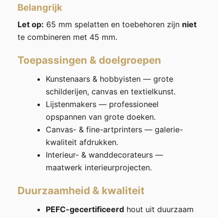
Belangrijk
Let op:
65 mm spelatten en toebehoren zijn
niet
te combineren met 45 mm.
Toepassingen & doelgroepen
Kunstenaars & hobbyisten — grote
schilderijen, canvas en textielkunst.
Lijstenmakers — professioneel
opspannen van grote doeken.
Canvas- & fine-artprinters — galerie-
kwaliteit afdrukken.
Interieur- & wanddecorateurs —
maatwerk interieurprojecten.
Duurzaamheid & kwaliteit
PEFC-gecertificeerd
hout uit duurzaam