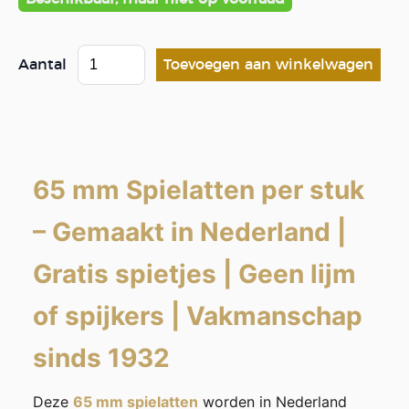
Aantal
65 mm Spielatten per stuk
–
Gemaakt in Nederland
|
Gratis spietjes
|
Geen lijm
of spijkers
|
Vakmanschap
sinds 1932
Deze
65 mm spielatten
worden in Nederland