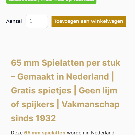
Aantal
65 mm Spielatten per stuk
–
Gemaakt in Nederland
|
Gratis spietjes
|
Geen lijm
of spijkers
|
Vakmanschap
sinds 1932
Deze
65 mm spielatten
worden in Nederland