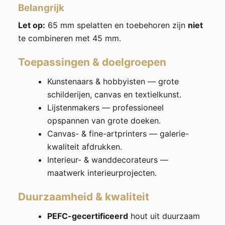
Belangrijk
Let op:
65 mm spelatten en toebehoren zijn
niet
te combineren met 45 mm.
Toepassingen & doelgroepen
Kunstenaars & hobbyisten — grote
schilderijen, canvas en textielkunst.
Lijstenmakers — professioneel
opspannen van grote doeken.
Canvas- & fine-artprinters — galerie-
kwaliteit afdrukken.
Interieur- & wanddecorateurs —
maatwerk interieurprojecten.
Duurzaamheid & kwaliteit
PEFC-gecertificeerd
hout uit duurzaam