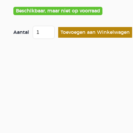
Beschikbaar, maar niet op voorraad
Aantal