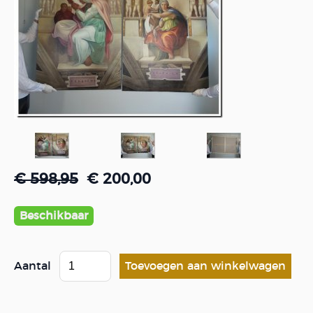
€ 598,95
€ 200,00
Beschikbaar
Aantal