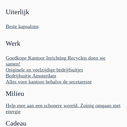
Uiterlijk
Beste kapsalons
Werk
Goedkope Kantoor Inrichting Recyclen doen we
samen!
Originele en veelzijdige bedrijfsuitjes
Bedrijfsuitje Amsterdam
Alles voor kantoor behalve de secetaresse
Milieu
Help mee aan een schonere wereld. Zuinig omgaan met
energie
Cadeau