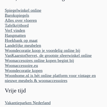
Spiegelwinkel online
Barokspiegels
Alles over vloeren
Tafelkrijtbord
Verf vinden
Hangmatten
Hoekbank op maat
Landelijke meubelen
Woondecoratie koop je voordelig online bij
VanKaarstotServet, de grootste sfeerwinkel online
Woonaccesoires online kopen begint bij
Woonaccessoire.eu
Woondecoratie kopen
Woonhome.nl is hét online platform voor vintage en
nieuwe meubels & woonaccessoires
Vrije tijd
Vakantieparken Nederland